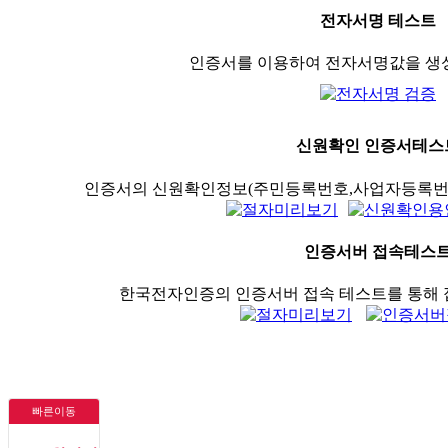
전자서명 테스트
인증서를 이용하여 전자서명값을 생
신원확인 인증서테스
인증서의 신원확인정보(주민등록번호,사업자등록번호
인증서버 접속테스
한국전자인증의 인증서버 접속 테스트를 통해 
빠른이동