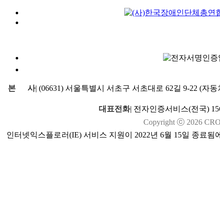
본
사
|
(06631) 서울특별시 서초구 서초대로 62길 9-22 (
대표전화
|
전자인증서비스(전국) 1566
Copyright ⓒ
2026
CROSS
인터넷익스플로러(IE) 서비스 지원이 2022년 6월 15일 종료