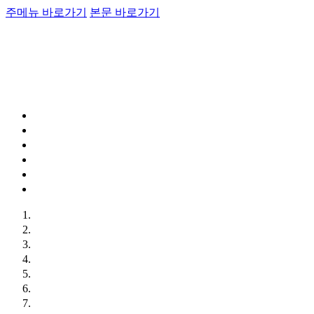
주메뉴 바로가기
본문 바로가기