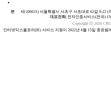
본
사
|
(06631) 서울특별시 서초구 서초대로 62길 9-22
대표전화
|
전자인증서비스(전국) 1566
Copyright ⓒ
2026
CROSS
인터넷익스플로러(IE) 서비스 지원이 2022년 6월 15일 종료