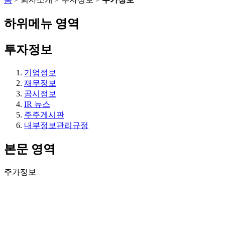
하위메뉴 영역
투자정보
기업정보
재무정보
공시정보
IR 뉴스
주주게시판
내부정보관리규정
본문 영역
주가정보