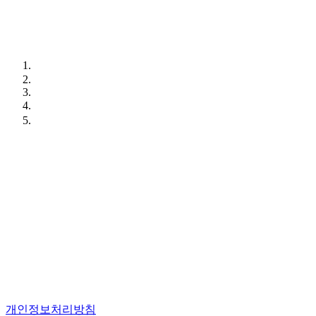
개인정보처리방침