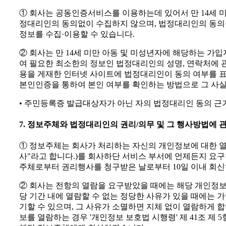
① 회사는 공동인증서비스를 이용하는데 있어서 만 14세 
정대리인의 동의없이 수집하지 않으며, 법정대리인의 동의
정보를 수집·이용할 수 있습니다.
② 회사는 만 14세 미만 아동 및 미성년자에 해당하는 가
여 필요한 최소한의 정보인 법정대리인의 성명, 연락처에 관
용을 게재한 인터넷 사이트에 법정대리인이 동의 여부를 
본인인증을 통하여 본인 여부를 확인하는 방법으로 그 사
• 주민등록증 발급대상자가 아닌 자의 법정대리인 동의 근
7. 정보주체와 법정대리인의 권리/의무 및 그 행사방법에 
① 정보주체는 회사가 처리하는 자신의 개인정보에 대한 열람
사"라고 합니다.)를 회사하단 서비스 부서에 언제든지 요
주체로부터 권리행사를 청구받은 날로부터 10일 이내 회
② 회사는 전항의 열람을 요구받았을 때에는 해당 개인정보를
당 기간 내에 열람할 수 없는 정당한 사유가 있을 때에는 
기할 수 있으며, 그 사유가 소멸하면 지체 없이 열람하게 
보를 열람하는 경우 '개인정보 보호법 시행령' 제 41조 제 