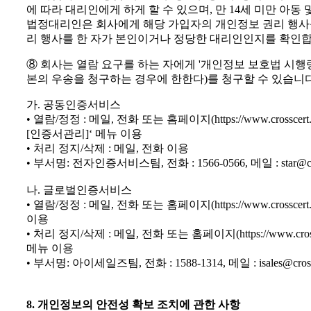
에 따라 대리인에게 하게 할 수 있으며, 만 14세 미만 아
법정대리인은 회사에게 해당 가입자의 개인정보 권리 행사를 
리 행사를 한 자가 본인이거나 정당한 대리인인지를 확인합
⑧ 회사는 열람 요구를 하는 자에게 '개인정보 보호법 시행령
본의 우송을 청구하는 경우에 한한다)를 청구할 수 있습니다
가. 공동인증서비스
• 열람/정정 : 메일, 전화 또는 홈페이지(https://www.crosscert
[인증서관리]‘ 메뉴 이용
• 처리 정지/삭제 : 메일, 전화 이용
• 부서명: 전자인증서비스팀, 전화 : 1566-0566, 메일 : star@cro
나. 글로벌인증서비스
• 열람/정정 : 메일, 전화 또는 홈페이지(https://www.crossce
이용
• 처리 정지/삭제 : 메일, 전화 또는 홈페이지(https://www.cros
메뉴 이용
• 부서명: 아이세일즈팀, 전화 : 1588-1314, 메일 : isales@cross
8. 개인정보의 안전성 확보 조치에 관한 사항