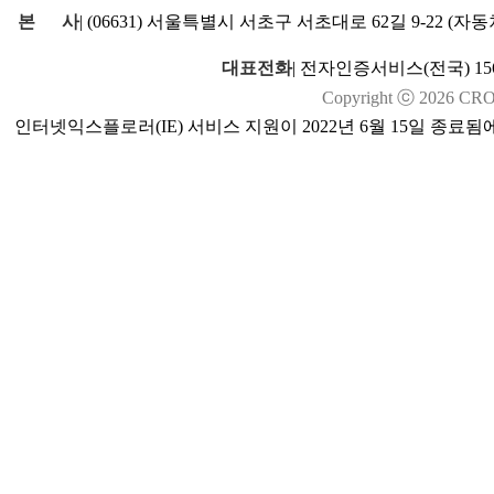
본
사
|
(06631) 서울특별시 서초구 서초대로 62길 9-22 (
대표전화
|
전자인증서비스(전국) 1566
Copyright ⓒ
2026
CROSS
인터넷익스플로러(IE) 서비스 지원이 2022년 6월 15일 종료