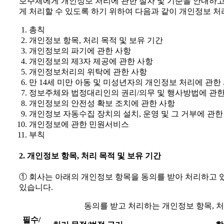
보주체에게 개인정보 처리에 관한 절차 및 기준을 안내하고
게 처리할 수 있도록 하기 위하여 다음과 같이 개인정보 
총칙
개인정보 항목, 처리 목적 및 보유 기간
개인정보의 파기에 관한 사항
개인정보의 제3자 제공에 관한 사항
개인정보처리의 위탁에 관한 사항
만 14세 미만 아동 및 미성년자의 개인정보 처리에 관한
정보주체와 법정대리인의 권리/의무 및 행사방법에 관한
개인정보의 안전성 확보 조치에 관한 사항
개인정보 자동수집 장치의 설치, 운영 및 그 거부에 관한
개인정보에 관한 민원서비스
부칙
2. 개인정보 항목, 처리 목적 및 보유 기간
① 회사는 아래의 개인정보 항목을 동의를 받아 처리하고 
있습니다.
동의를 받고 처리하는 개인정보 항목, 처
필수/