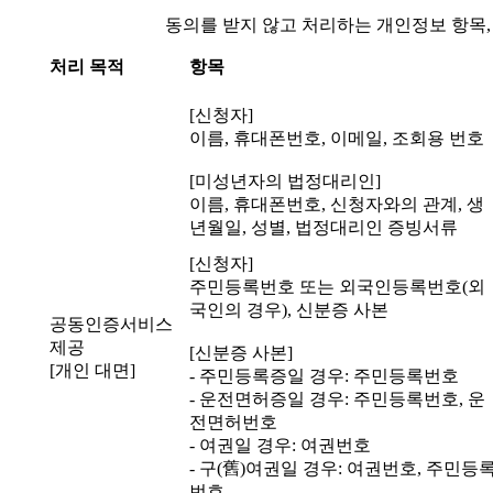
동의를 받지 않고 처리하는 개인정보 항목,
처리 목적
항목
[신청자]
이름, 휴대폰번호, 이메일, 조회용 번호
[미성년자의 법정대리인]
이름, 휴대폰번호, 신청자와의 관계, 생
년월일, 성별, 법정대리인 증빙서류
[신청자]
주민등록번호 또는 외국인등록번호(외
국인의 경우), 신분증 사본
공동인증서비스
제공
[신분증 사본]
[개인 대면]
- 주민등록증일 경우: 주민등록번호
- 운전면허증일 경우: 주민등록번호, 운
전면허번호
- 여권일 경우: 여권번호
- 구(舊)여권일 경우: 여권번호, 주민등
번호