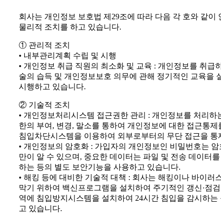
회사는 개인정보 보호법 제29조에 따라 다음 각 호와 같이
물리적 조치를 하고 있습니다.
① 관리적 조치
• 내부관리계획 수립 및 시행
• 개인정보 취급 직원의 최소화 및 교육 : 개인정보를 취
술의 습득 및 개인정보보호 의무에 관해 정기적인 교육을
시행하고 있습니다.
② 기술적 조치
• 개인정보처리시스템 접근권한 관리 : 개인정보를 처리
한의 부여, 변경, 말소를 통하여 개인정보에 대한 접근통제
침입차단시스템을 이용하여 외부로부터의 무단 접근을 통
• 개인정보의 암호화 : 가입자의 개인정보인 비밀번호는 암
만이 알 수 있으며, 중요한 데이터는 파일 및 전송 데이터
하는 등의 별도 보안기능을 사용하고 있습니다.
• 해킹 등에 대비한 기술적 대책 : 회사는 해킹이나 바이러
막기 위하여 백신프로그램을 설치하여 주기적인 갱신·점검
역에 침입방지시스템을 설치하여 24시간 침입을 감시하는 
고 있습니다.