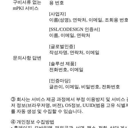
구비서류 없는
용 번호
mPKI 서비스
[사업자]
이름(성명), 연락처, 이메일, 조회용 번
[SSL/CODESIGN 인증서]
이름, 이메일, 연락처
[글로벌인증]
작성자명, 연락처, 이메일
문의사항 답변
[솔루션 제품]
전화번호, 이메일
[인증마당]
글쓴이, 이메일, 비밀번호, 전화번호
③ 회사는 서비스 제공 과정에서 부정 이용방지 및 서비스 관리
저 정보(브라우저명, 버전), OS정보, UUID(범용 고유 식별자,
를 자동 생성 및 수집할 수 있습니다.
④ 개인정보 수집방법
• 홈페이지, 모바일앱, 재외공관, 서면, 팩스, 전화, 상담 게