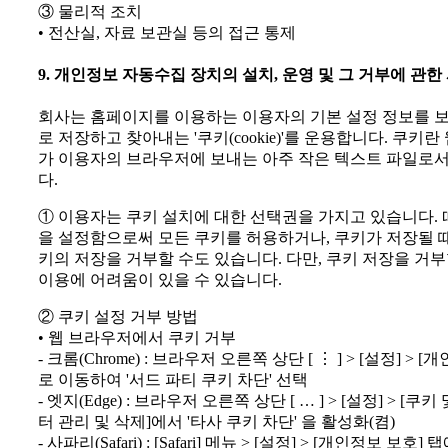
③ 물리적 조치
• 전산실, 자료 보관실 등의 접근 통제
9. 개인정보 자동수집 장치의 설치, 운영 및 그 거부에 관한
회사는 홈페이지를 이용하는 이용자의 기본 설정 정보를 
로 저장하고 찾아내는 '쿠키(cookie)'를 운용합니다. 쿠
가 이용자의 브라우저에 보내는 아주 작은 텍스트 파일로서
다.
① 이용자는 쿠키 설치에 대한 선택권을 가지고 있습니다.
을 설정함으로써 모든 쿠키를 허용하거나, 쿠키가 저장될 
키의 저장을 거부할 수도 있습니다. 다만, 쿠키 저장을 거
이용에 어려움이 있을 수 있습니다.
② 쿠키 설정 거부 방법
• 웹 브라우저에서 쿠키 거부
- 크롬(Chrome) : 브라우저 오른쪽 상단 [ ⋮ ] > [설정] >
로 이동하여 '서드 파티 쿠키 차단' 선택
- 엣지(Edge) : 브라우저 오른쪽 상단 [ … ] > [설정] > [
터 관리 및 삭제]에서 '타사 쿠키 차단' 을 활성화(켬)
- 사파리(Safari) : [Safari] 메뉴 > [설정] > [개인정보