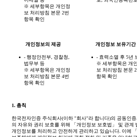
※ 세부항목은 개인정
보 처리방침 본문 2번
항목 확인
개인정보의 제공
개인정보 보유기간
- 행정안전부, 경찰청,
- 효력소멸 후 5년
법무부 등
※ 세부항목은 개
※ 세부항목은 개인정
보 처리방침 본문 
보 처리방침 본문 4번
항목 확인
항목 확인
1. 총칙
한국전자인증 주식회사(이하 "회사"라 합니다)의 공동인증서비
의 자유와 권리 보호를 위해 「개인정보 보호법」 및 관계 
개인정보를 처리하고 안전하게 관리하고 있습니다. 이에 「