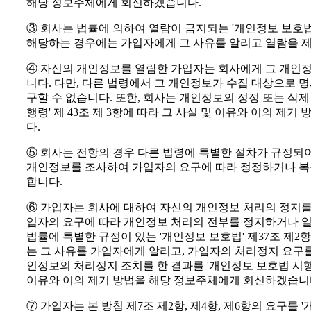
해당 정보주체에게 회신하겠습니다.
③ 회사는 법률에 의하여 열람이 금지되는 '개인정보 보호법'
해당하는 경우에는 가입자에게 그 사유를 알리고 열람을 제
④ 자신의 개인정보를 열람한 가입자는 회사에게 그 개인정
니다. 다만, 다른 법령에서 그 개인정보가 수집 대상으로 
구할 수 없습니다. 또한, 회사는 개인정보의 정정 또는 삭제
행령' 제 43조 제 3항에 따라 그 사실 및 이유와 이의 
다.
⑤ 회사는 전항의 경우 다른 법령에 특별한 절차가 규정되
개인정보를 조사하여 가입자의 요구에 따라 정정하거나 복
합니다.
⑥ 가입자는 회사에 대하여 자신의 개인정보 처리의 정지를 
입자의 요구에 따라 개인정보 처리의 전부를 정지하거나 일
법률에 특별한 규정이 있는 '개인정보 보호법' 제37조 제2
는 그 사유를 가입자에게 알리고, 가입자의 처리정지 요구를
인정보의 처리정지 조치를 한 결과를 '개인정보 보호법 시행령'
이유와 이의 제기 방법을 해당 정보주체에게 회신하겠습니
⑦ 가입자는 본 방침 제7조 제2항, 제4항, 제6항의 요구를 '