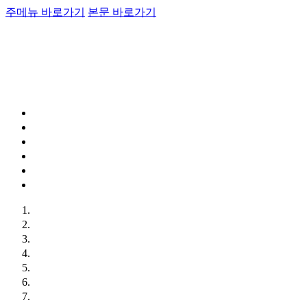
주메뉴 바로가기
본문 바로가기