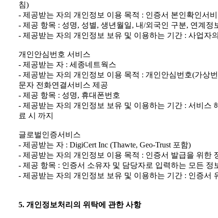
침)
- 제공받는 자의 개인정보 이용 목적 : 인증서 본인확인서
- 제공 항목 : 성명, 성별, 생년월일, 내/외국인 구분, 연계정
- 제공받는 자의 개인정보 보유 및 이용하는 기간 : 사업자
개인안심번호 서비스
- 제공받는 자 : 세종네트웍스
- 제공받는 자의 개인정보 이용 목적 : 개인안심번호(가상번
문자 전화연결서비스 제공
- 제공 항목 : 성명, 휴대폰번호
- 제공받는 자의 개인정보 보유 및 이용하는 기간 : 서비스
료 시 까지
글로벌인증서비스
- 제공받는 자 : DigiCert Inc (Thawte, Geo-Trust 포함)
- 제공받는 자의 개인정보 이용 목적 : 인증서 발급을 위한 
- 제공 항목 : 인증서 소유자 및 담당자로 입력하는 모든 정
- 제공받는 자의 개인정보 보유 및 이용하는 기간 : 인증서
5. 개인정보처리의 위탁에 관한 사항