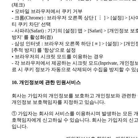
(체크)
• 모바일 브라우저에서 쿠키 거부
- 크롬(Chrome) : 브라우저 오른쪽 상단 [ ⋮ ] > [설정] >
티 쿠키 차단' 선택
- 사파리(Safari) : 기기의 [설정] 앱 > [Safari] > [개
방지' 를 활성화(켬)
- 삼성 인터넷 : 브라우저 오른쪽 하단 [ ≡ ] > [설정] > [
[추적 방지] 를 '항상'으로 설정
• 브라우저의 시크릿 모드를 이용하는 경우
- 각 브라우저에서 제공하는 시크릿 모드(Inprivate, 개인
료 시 쿠키 정보가 자동으로 삭제되어 수집을 방지할 수 있
10. 개인정보에 관한 민원서비스
회사는 가입자의 개인정보를 보호하고 개인정보와 관련한 
개인정보 보호책임자를 지정하고 있습니다.
① 가입자는 회사의 서비스를 이용하시며 발생하는 모든 
호책임자에게 신고하실 수 있습니다. 회사는 가입자의 신고
입니다.