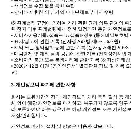
• 생성정보 수집 툴을 통한 수집
• 당사와 제휴한 외부 기업이나 단체로부터의 수령
⑤ 관계법령 규정에 의하여 거래 관련 권리 의무 관계의 확
력 정지 이후 관계법령에서 정한 일정기간 동안 개인정보를
• 서비스이용기록, 접속로그, 접속IP정보 (통신비밀보호법 제1
• 표시/광고에 관한 기록 (전자상거래법 제6조 : 6개월)
• 계약 또는 청약철회 등에 관한 기록 (전자상거래법 제6조 : 
• 대금결제 및 재화 등의 공급에 관한 기록 (전자상거래법 제6
• 소비자의 불만 또는 분쟁처리에 관한 기록 (전자상거래법 제6
• 2020년 12월 이전 "공인인증서" 발급관련 정보 및 기록 (202
년)
3. 개인정보의 파기에 관한 사항
회사는 보유기간의 경과, 개인정보의 처리 목적 달성 등 
체 없이 해당 개인정보를 파기하고, 복구되지 않도록 영구 삭
라 보존하여야 하는 경우에는 해당 개인정보 또는 개인정
저장/관리합니다..
개인정보 파기의 절차 및 방법은 다음과 같습니다.