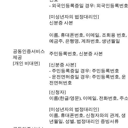
- 외국인등록증일 경우: 외국인등록번
[미성년자의 법정대리인]
신분증 사본
이름, 휴대폰번호, 이메일, 조회용 번호,
예금주, 은행명, 계좌번호, 생년월일
공동인증서비스
주민등록번호, 신분증 사본
제공
[개인 비대면]
[신분증 사본]
- 주민등록증일 경우: 주민등록번호
- 운전면허증일 경우: 주민등록번호, 운
전면허번호
[신청자]
이름(한글/영문), 이메일, 전화번호, 주
[미성년자의 법정대리인]
이름, 휴대폰번호, 신청자와의 관계, 생
년월일, 성별, 법정대리인 증빙서류