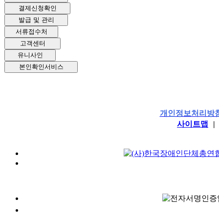
결제신청확인
발급 및 관리
서류접수처
고객센터
유니사인
본인확인서비스
개인정보처리방
사이트맵
|