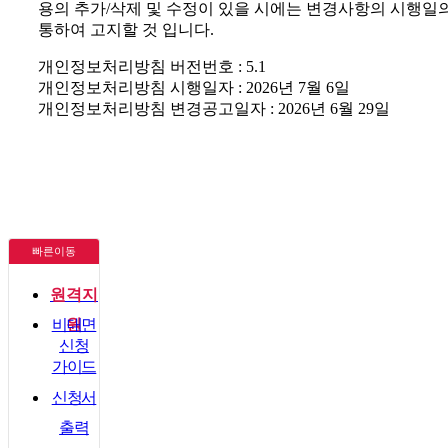
용의 추가/삭제 및 수정이 있을 시에는 변경사항의 시행일
통하여 고지할 것 입니다.
개인정보처리방침 버전번호 : 5.1
개인정보처리방침 시행일자 : 2026년 7월 6일
개인정보처리방침 변경공고일자 : 2026년 6월 29일
빠른이동
원격지
비대면
원
신청
가이드
신청서
출력