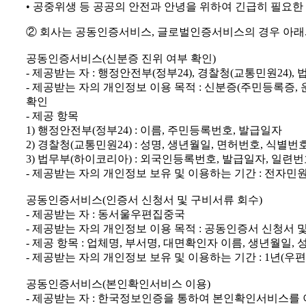
• 공중위생 등 공공의 안전과 안녕을 위하여 긴급히 필요한
② 회사는 공동인증서비스, 글로벌인증서비스의 경우 아래와
공동인증서비스(신분증 진위 여부 확인)
- 제공받는 자 : 행정안전부(정부24), 경찰청(교통민원24),
- 제공받는 자의 개인정보 이용 목적 : 신분증(주민등록증,
확인
- 제공 항목
1) 행정안전부(정부24) : 이름, 주민등록번호, 발급일자
2) 경찰청(교통민원24) : 성명, 생년월일, 면허번호, 식별번
3) 법무부(하이코리아) : 외국인등록번호, 발급일자, 일련
- 제공받는 자의 개인정보 보유 및 이용하는 기간 : 전자민
공동인증서비스(인증서 신청서 및 구비서류 회수)
- 제공받는 자 : 동서울우편집중국
- 제공받는 자의 개인정보 이용 목적 : 공동인증서 신청서 
- 제공 항목 : 업체명, 부서명, 대면확인자 이름, 생년월일, 
- 제공받는 자의 개인정보 보유 및 이용하는 기간 : 1년(우편
공동인증서비스(본인확인서비스 이용)
- 제공받는 자 : 한국정보인증을 통하여 본인확인서비스를