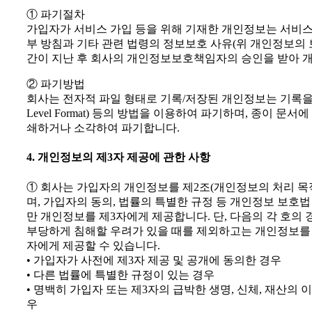
① 파기절차
가입자가 서비스 가입 등을 위해 기재한 개인정보는 서비스
부 방침과 기타 관련 법령의 정보보호 사유(위 개인정보의 
간이 지난 후 회사의 개인정보보호책임자의 승인을 받아 
② 파기방법
회사는 전자적 파일 형태로 기록/저장된 개인정보는 기록을
Level Format) 등의 방법을 이용하여 파기하며, 종이 
쇄하거나 소각하여 파기합니다.
4. 개인정보의 제3자 제공에 관한 사항
① 회사는 가입자의 개인정보를 제2조(개인정보의 처리 목
며, 가입자의 동의, 법률의 특별한 규정 등 개인정보 보호법
만 개인정보를 제3자에게 제공합니다. 단, 다음의 각 호의
부당하게 침해할 우려가 있을 때를 제외하고는 개인정보를 
자에게 제공할 수 있습니다.
• 가입자가 사전에 제3자 제공 및 공개에 동의한 경우
• 다른 법률에 특별한 규정이 있는 경우
• 명백히 가입자 또는 제3자의 급박한 생명, 신체, 재산의
우