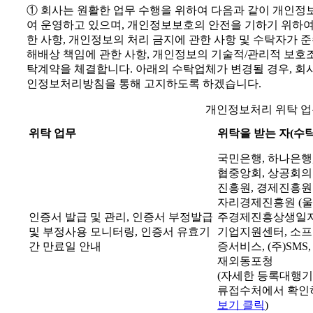
① 회사는 원활한 업무 수행을 위하여 다음과 같이 개인정
여 운영하고 있으며, 개인정보보호의 안전을 기하기 위하여
한 사항, 개인정보의 처리 금지에 관한 사항 및 수탁자가 
해배상 책임에 관한 사항, 개인정보의 기술적/관리적 보호
탁계약을 체결합니다. 아래의 수탁업체가 변경될 경우, 회
인정보처리방침을 통해 고지하도록 하겠습니다.
개인정보처리 위탁 업
위탁 업무
위탁을 받는 자(수
국민은행, 하나은행
협중앙회, 상공회의
진흥원, 경제진흥원 (
자리경제진흥원 (울산
인증서 발급 및 관리, 인증서 부정발급
주경제진흥상생일자
및 부정사용 모니터링, 인증서 유효기
기업지원센터, 소프
간 만료일 안내
증서비스, (주)SMS
재외동포청
(자세한 등록대행기
류접수처에서 확인하
보기 클릭
)