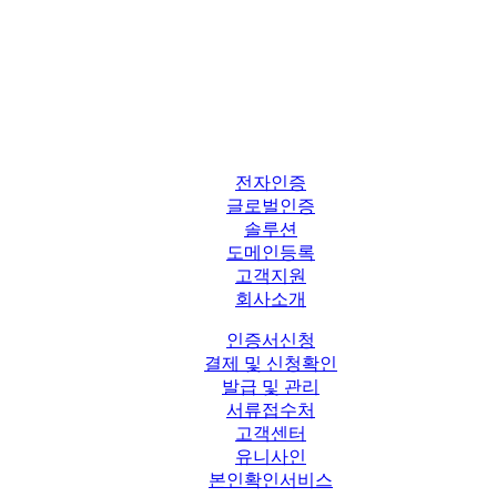
전자인증
글로벌인증
솔루션
도메인등록
고객지원
회사소개
인증서신청
결제 및 신청확인
발급 및 관리
서류접수처
고객센터
유니사인
본인확인서비스