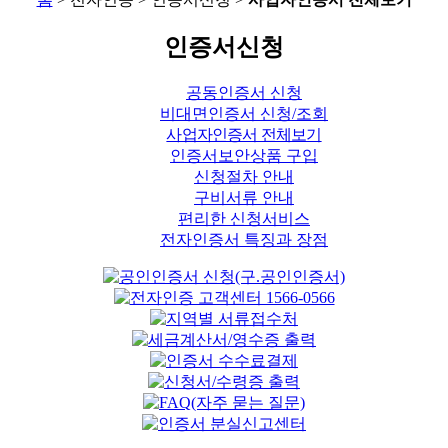
인증서신청
공동인증서 신청
비대면인증서 신청/조회
사업자인증서 전체보기
인증서보안상품 구입
신청절차 안내
구비서류 안내
편리한 신청서비스
전자인증서 특징과 장점