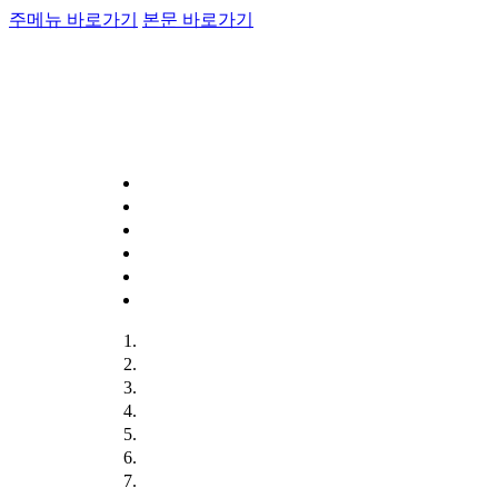
주메뉴 바로가기
본문 바로가기