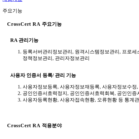
주요기능
CrossCert RA
주요기능
RA 관리기능
등록서버관리정보관리, 원격시스템정보관리, 프로세
정책정보관리, 관리자정보관리
사용자 인증서 등록/ 관리 기능
사용자정보등록, 사용자정보재등록, 사용자정보수정,
공인인증서효력정지, 공인인증서효력회복, 공인인증
사용자등록현황, 사용자접속현황, 오류현황 등 통계
CrossCert RA
적용분야