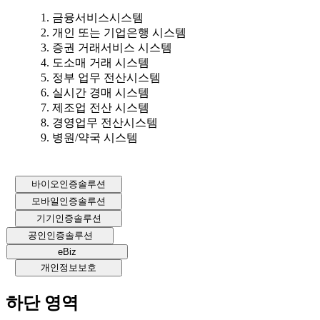
금융서비스시스템
개인 또는 기업은행 시스템
증권 거래서비스 시스템
도소매 거래 시스템
정부 업무 전산시스템
실시간 경매 시스템
제조업 전산 시스템
경영업무 전산시스템
병원/약국 시스템
바이오인증솔루션
모바일인증솔루션
기기인증솔루션
공인인증솔루션
eBiz
개인정보보호
하단 영역