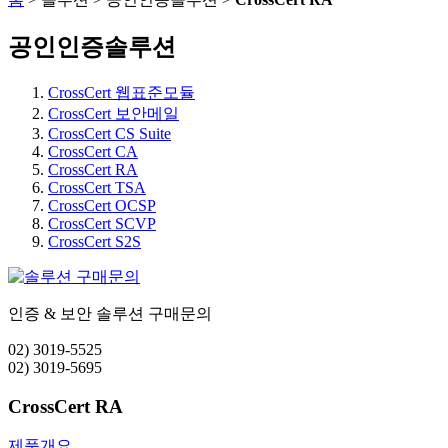
공인인증솔루션
CrossCert 웹표준모듈
CrossCert 보안메일
CrossCert CS Suite
CrossCert CA
CrossCert RA
CrossCert TSA
CrossCert OCSP
CrossCert SCVP
CrossCert S2S
인증 & 보안 솔루션 구매문의
02) 3019-5525
02) 3019-5695
CrossCert RA
제품개요