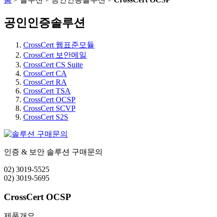
공인인증솔루션
CrossCert 웹표준모듈
CrossCert 보안메일
CrossCert CS Suite
CrossCert CA
CrossCert RA
CrossCert TSA
CrossCert OCSP
CrossCert SCVP
CrossCert S2S
인증 & 보안 솔루션 구매문의
02) 3019-5525
02) 3019-5695
CrossCert OCSP
제품개요