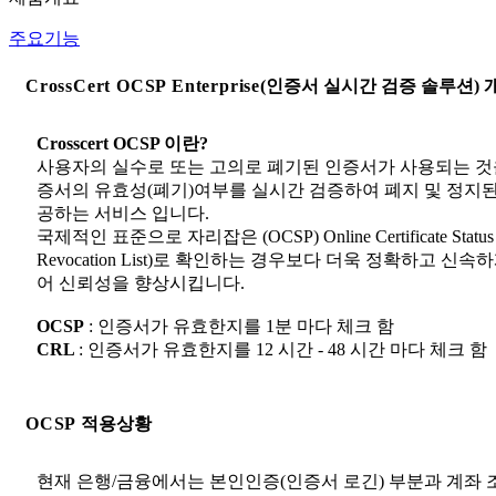
주요기능
CrossCert OCSP Enterprise
(인증서 실시간 검증 솔루션) 
Crosscert OCSP 이란?
사용자의 실수로 또는 고의로 폐기된 인증서가 사용되는 것을
증서의 유효성(폐기)여부를 실시간 검증하여 폐지 및 정지
공하는 서비스 입니다.
국제적인 표준으로 자리잡은 (OCSP) Online Certificate Status Pr
Revocation List)로 확인하는 경우보다 더욱 정확하고
어 신뢰성을 향상시킵니다.
OCSP
: 인증서가 유효한지를 1분 마다 체크 함
CRL
: 인증서가 유효한지를 12 시간 - 48 시간 마다 체크 함
OCSP
적용상황
현재 은행/금융에서는 본인인증(인증서 로긴) 부분과 계좌 조