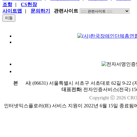
조항
|
CS헌장
사이트맵
|
문의하기
관련사이트
본
사
|
(06631) 서울특별시 서초구 서초대로 62길 9-22
대표전화
|
전자인증서비스(전국) 1566
Copyright ⓒ
2026
CROSS
인터넷익스플로러(IE) 서비스 지원이 2022년 6월 15일 종료