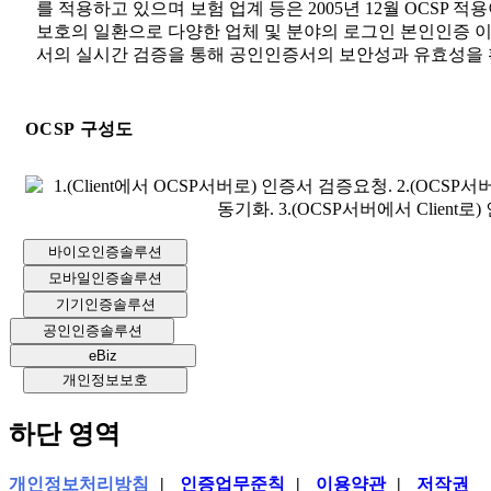
를 적용하고 있으며 보험 업계 등은 2005년 12월 OCSP
보호의 일환으로 다양한 업체 및 분야의 로그인 본인인증 이
서의 실시간 검증을 통해 공인인증서의 보안성과 유효성을 
OCSP
구성도
바이오인증솔루션
모바일인증솔루션
기기인증솔루션
공인인증솔루션
eBiz
개인정보보호
하단 영역
개인정보처리방침
|
인증업무준칙
|
이용약관
|
저작권